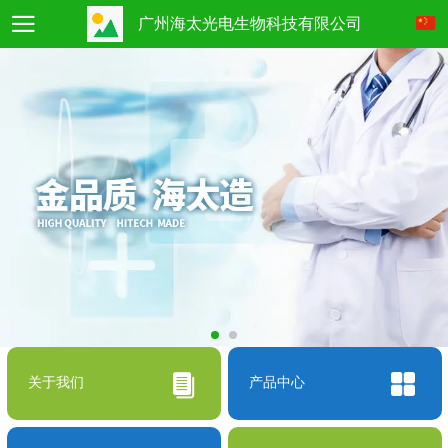
广州海太光电生物科技有限公司
关于我们
产品中心