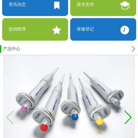
资讯动态
技术支持
促销推荐
保修登记
产品中心